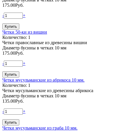
175.00
Руб.
-
+
Четки 50-ки из вишни
Количество: 1
Четки православные из древесины вишни
Диаметр бусины в четках 10 мм
175.00
Руб.
-
+
Четки мусульманские из абрикоса 10 мм.
Количество: 1
Четки мусульманские из древесины абрикоса
Диаметр бусины в четках 10 мм
135.00
Руб.
-
+
Четки мусульманские из граба 10 мм.