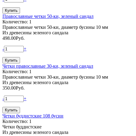
Православные четки 50-ки, зеленый сандал
Количество: 1
Православные четки 50-ки, диаметр бусины 10 мм
Из древесины зеленого сандала
498.00
Руб.
-
+
Четки православные 30-ки, зеленый сандал
Количество: 1
Православные четки 30-ки, диаметр бусины 10 мм
Из древесины зеленого сандала
350.00
Руб.
-
+
Четки буддистские 108 бусин
Количество: 1
Четки буддистские
Из древесины зеленого сандала