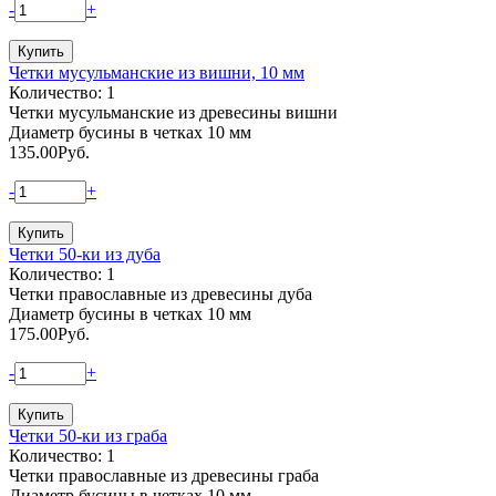
-
+
Четки мусульманские из вишни, 10 мм
Количество: 1
Четки мусульманские из древесины вишни
Диаметр бусины в четках 10 мм
135.00
Руб.
-
+
Четки 50-ки из дуба
Количество: 1
Четки православные из древесины дуба
Диаметр бусины в четках 10 мм
175.00
Руб.
-
+
Четки 50-ки из граба
Количество: 1
Четки православные из древесины граба
Диаметр бусины в четках 10 мм