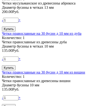
Четки мусульманские из древесины абрикоса
Диаметр бусины в четках 13 мм
200.00
Руб.
-
+
Четки православные на 30 бусин д 10 мм из дуба
Количество: 1
Четки православные из древесины дуба
Диаметр бусины в четках 10 мм
135.00
Руб.
-
+
Четки православные на 30 бусин д 10 мм из вишни
Количество: 1
Четки православные из древесины вишни
Диаметр бусины 10 мм
135.00
Руб.
-
+