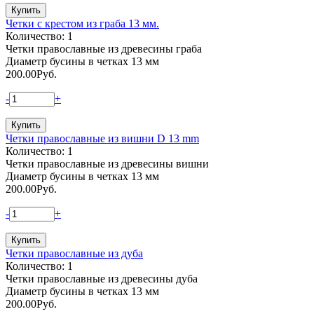
Четки с крестом из граба 13 мм.
Количество: 1
Четки православные из древесины граба
Диаметр бусины в четках 13 мм
200.00
Руб.
-
+
Четки православные из вишни D 13 mm
Количество: 1
Четки православные из древесины вишни
Диаметр бусины в четках 13 мм
200.00
Руб.
-
+
Четки православные из дуба
Количество: 1
Четки православные из древесины дуба
Диаметр бусины в четках 13 мм
200.00
Руб.