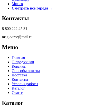
Минск
Смотреть все города →
Контакты
8 800 222 45 31
magic-tree@mail.ru
Меню
Главная
О продукции
Корзина
Способы оплаты
Доставка
Контакты
Условия работы
Каталог
Статьи
Каталог