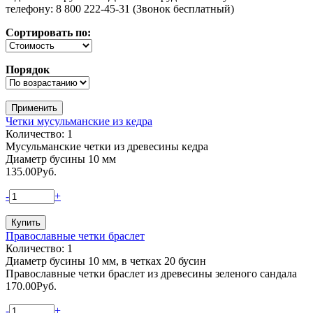
телефону: 8 800 222-45-31 (Звонок бесплатный)
Сортировать по:
Порядок
Четки мусульманские из кедра
Количество: 1
Мусульманские четки из древесины кедра
Диаметр бусины 10 мм
135.00
Руб.
-
+
Православные четки браслет
Количество: 1
Диаметр бусины 10 мм, в четках 20 бусин
Православные четки браслет из древесины зеленого сандала
170.00
Руб.
-
+