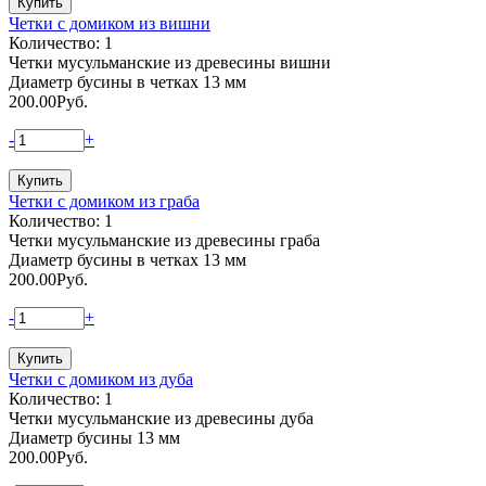
Четки с домиком из вишни
Количество: 1
Четки мусульманские из древесины вишни
Диаметр бусины в четках 13 мм
200.00
Руб.
-
+
Четки с домиком из граба
Количество: 1
Четки мусульманские из древесины граба
Диаметр бусины в четках 13 мм
200.00
Руб.
-
+
Четки с домиком из дуба
Количество: 1
Четки мусульманские из древесины дуба
Диаметр бусины 13 мм
200.00
Руб.