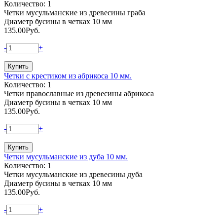
Количество: 1
Четки мусульманские из древесины граба
Диаметр бусины в четках 10 мм
135.00
Руб.
-
+
Четки с крестиком из абрикоса 10 мм.
Количество: 1
Четки православные из древесины абрикоса
Диаметр бусины в четках 10 мм
135.00
Руб.
-
+
Четки мусульманские из дуба 10 мм.
Количество: 1
Четки мусульманские из древесины дуба
Диаметр бусины в четках 10 мм
135.00
Руб.
-
+