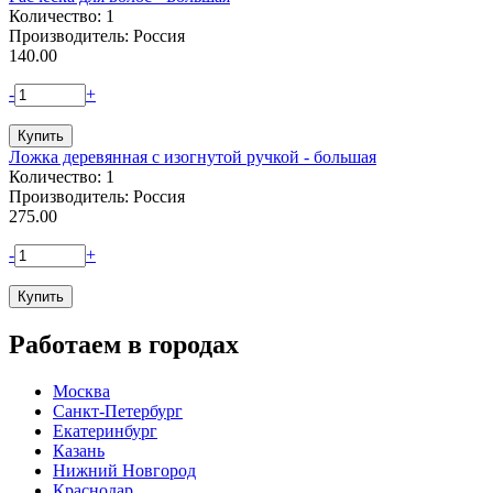
Количество: 1
Производитель: Россия
140.00
-
+
Ложка деревянная с изогнутой ручкой - большая
Количество: 1
Производитель: Россия
275.00
-
+
Работаем в городах
Москва
Санкт-Петербург
Екатеринбург
Казань
Нижний Новгород
Краснодар