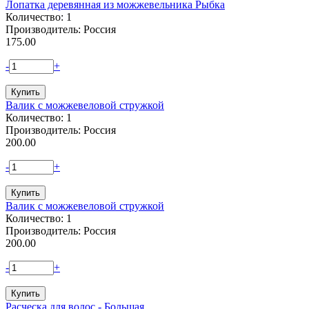
Лопатка деревянная из можжевельника Рыбка
Количество: 1
Производитель: Россия
175.00
-
+
Валик с можжевеловой стружкой
Количество: 1
Производитель: Россия
200.00
-
+
Валик с можжевеловой стружкой
Количество: 1
Производитель: Россия
200.00
-
+
Расческа для волос - Большая