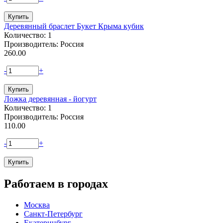
Деревянный браслет Букет Крыма кубик
Количество: 1
Производитель: Россия
260.00
-
+
Ложка деревянная - йогурт
Количество: 1
Производитель: Россия
110.00
-
+
Работаем в городах
Москва
Санкт-Петербург
Екатеринбург