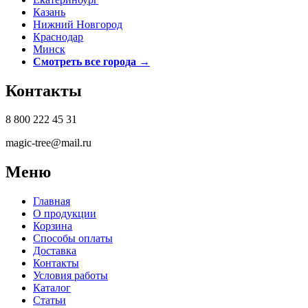
Казань
Нижний Новгород
Краснодар
Минск
Смотреть все города →
Контакты
8 800 222 45 31
magic-tree@mail.ru
Меню
Главная
О продукции
Корзина
Способы оплаты
Доставка
Контакты
Условия работы
Каталог
Статьи