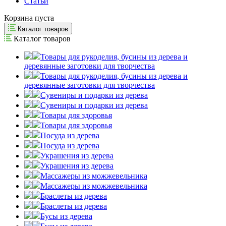
Статьи
Корзина пуста
Каталог товаров
Каталог товаров
Товары для рукоделия, бусины из дерева и
деревянные заготовки для творчества
Товары для рукоделия, бусины из дерева и
деревянные заготовки для творчества
Сувениры и подарки из дерева
Сувениры и подарки из дерева
Товары для здоровья
Товары для здоровья
Посуда из дерева
Посуда из дерева
Украшения из дерева
Украшения из дерева
Массажеры из можжевельника
Массажеры из можжевельника
Браслеты из дерева
Браслеты из дерева
Бусы из дерева