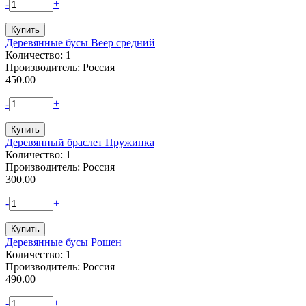
-
+
Деревянные бусы Веер средний
Количество: 1
Производитель: Россия
450.00
-
+
Деревянный браслет Пружинка
Количество: 1
Производитель: Россия
300.00
-
+
Деревянные бусы Рошен
Количество: 1
Производитель: Россия
490.00
-
+